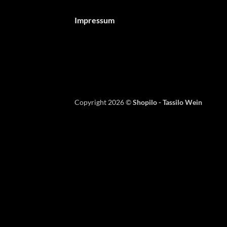
Impressum
Copyright 2026 ©
Shopilo - Tassilo Wein