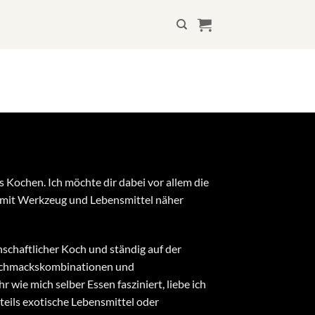
ms Kochen. Ich möchte dir dabei vor allem die
 mit Werkzeug und Lebensmittel näher
enschaftlicher Koch und ständig auf der
schmackskombinationen und
 wie mich selber Essen fasziniert, liebe ich
teils exotische Lebensmittel oder